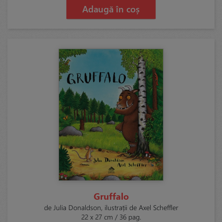
Adaugă în coș
Gruffalo
de Julia Donaldson, ilustrații de Axel Scheffler
22 x 27 cm / 36 pag.