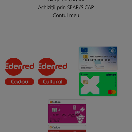
Achiziții prin SEAP/SICAP
Contul meu