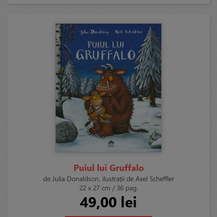
Puiul lui Gruffalo
de Julia Donaldson, ilustrații de Axel Scheffler
22 x 27 cm / 36 pag.
49,00 lei