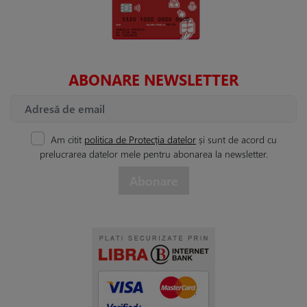
ABONARE NEWSLETTER
Am citit
politica de Protecția datelor
și sunt de acord cu
prelucrarea datelor mele pentru abonarea la newsletter.