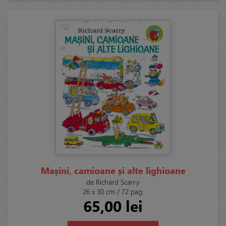
Mașini, camioane și alte lighioane
de Richard Scarry
26 x 30 cm / 72 pag.
65,00 lei