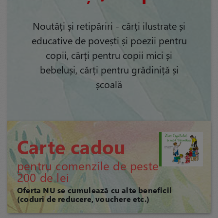
Noutăți și retipăriri - cărți ilustrate și
educative de povești și poezii pentru
copii, cărți pentru copii mici și
bebeluși, cărți pentru grădiniță și
școală
Carte cadou
pentru comenzile de peste
200 de lei
Oferta NU se cumulează cu alte beneficii
(coduri de reducere, vouchere etc.)