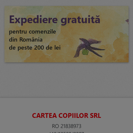
Expediere gratuită
pentru comenzile
din România
de peste 200 de lei
CARTEA COPIILOR SRL
RO 21838973