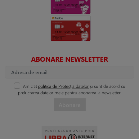
ABONARE NEWSLETTER
Am citit
politica de Protecția datelor
și sunt de acord cu
prelucrarea datelor mele pentru abonarea la newsletter.