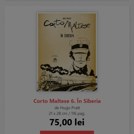
Corto Maltese 6. În Siberia
de Hugo Pratt
21 x 28 cm / 116 pag.
75,00 lei