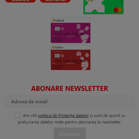
ABONARE NEWSLETTER
Am citit
politica de Protecția datelor
și sunt de acord cu
prelucrarea datelor mele pentru abonarea la newsletter.