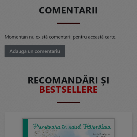
COMENTARII
Momentan nu există comentarii pentru această carte.
Adaugă un comentariu
RECOMANDĂRI ȘI
BESTSELLERE