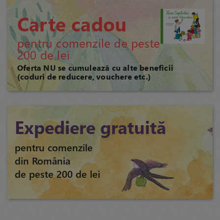
Carte cadou
pentru comenzile de peste
200 de lei
Oferta NU se cumulează cu alte beneficii
(coduri de reducere, vouchere etc.)
Expediere gratuită
pentru comenzile
din România
de peste 200 de lei