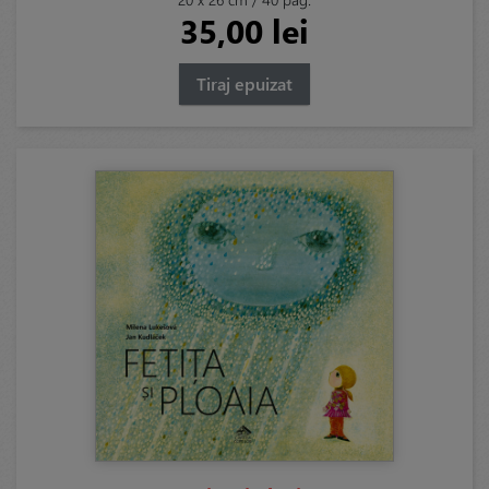
35,00 lei
Tiraj epuizat