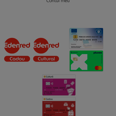
Contul meu