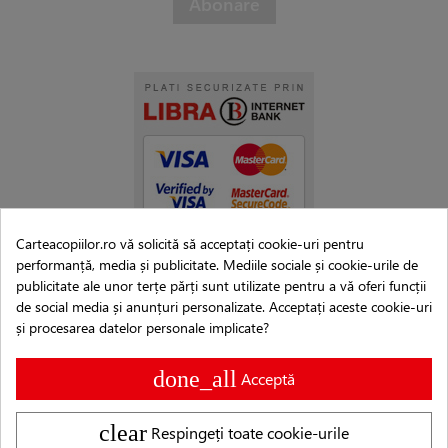
Carteacopiilor.ro vă solicită să acceptați cookie-uri pentru
performanță, media și publicitate. Mediile sociale și cookie-urile de
publicitate ale unor terțe părți sunt utilizate pentru a vă oferi funcții
de social media și anunțuri personalizate. Acceptați aceste cookie-uri
și procesarea datelor personale implicate?
done_all
Acceptă
clear
Respingeți toate cookie-urile