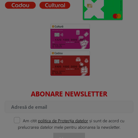
ABONARE NEWSLETTER
Am citit
politica de Protecția datelor
și sunt de acord cu
prelucrarea datelor mele pentru abonarea la newsletter.