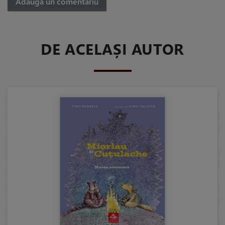
Adaugă un comentariu
DE ACELAȘI AUTOR