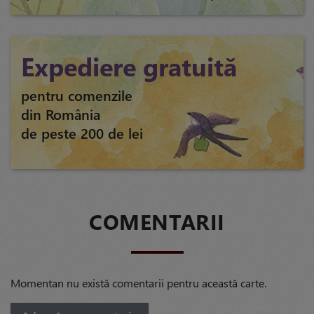
Expediere gratuită
pentru comenzile
din România
de peste 200 de lei
COMENTARII
Momentan nu există comentarii pentru această carte.