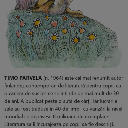
TIMO PARVELA
(n. 1964) este cel mai renumit autor
finlandez contemporan de literatură pentru copii, cu
o carieră de succes ce se întinde pe mai mult de 30
de ani. A publicat peste o sută de cărți, iar lucrările
sale au fost traduse în 40 de limbi, cu vânzări la nivel
mondial ce depășesc 8 milioane de exemplare.
Literatura sa îi încurajează pe copii să fie deschiși,