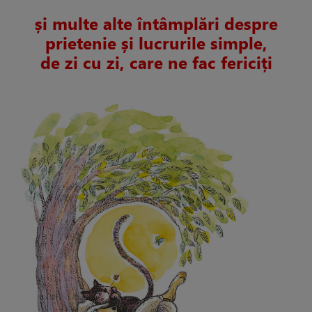
și multe alte întâmplări despre
prietenie și lucrurile simple,
de zi cu zi, care ne fac fericiți