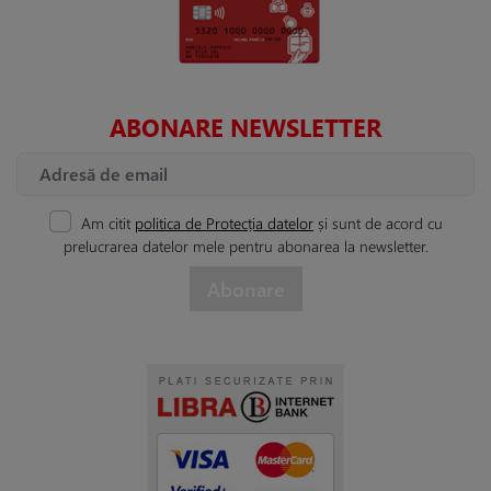
ABONARE NEWSLETTER
Am citit
politica de Protecția datelor
și sunt de acord cu
prelucrarea datelor mele pentru abonarea la newsletter.