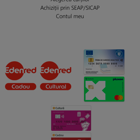
Achiziții prin SEAP/SICAP
Contul meu