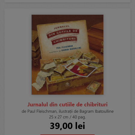
Jurnalul din cutiile de chibrituri
de Paul Fleischman, ilustrații de Bagram Ibatoulline
25 x 27 cm / 40 pag.
39,00 lei