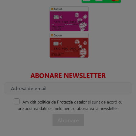
ABONARE NEWSLETTER
Am citit
politica de Protecția datelor
și sunt de acord cu
prelucrarea datelor mele pentru abonarea la newsletter.