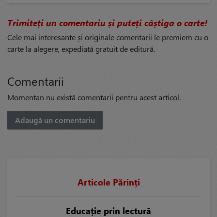
Trimiteți un comentariu și puteți câștiga o carte!
Cele mai interesante și originale comentarii le premiem cu o
carte la alegere, expediată gratuit de editură.
Comentarii
Momentan nu există comentarii pentru acest articol.
Adaugă un comentariu
Articole Părinți
Educație prin lectură