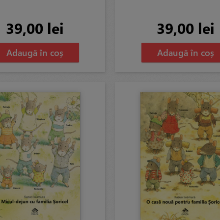
39,00 lei
39,00 lei
Adaugă în coș
Adaugă în coș