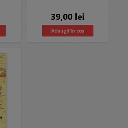
39,00 lei
Adaugă în coș