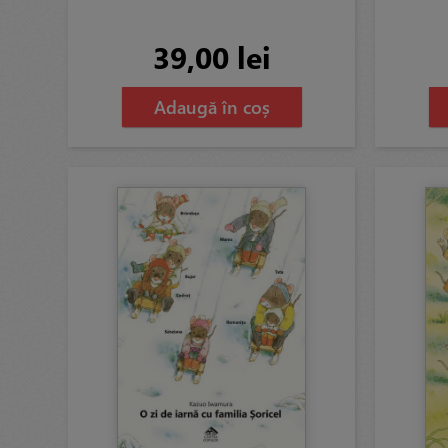
39,00 lei
Adaugă în coș