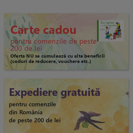
Carte cadou
pentru comenzile de peste
200 de lei
Oferta NU se cumulează cu alte beneficii
(coduri de reducere, vouchere etc.)
Expediere gratuită
pentru comenzile
din România
de peste 200 de lei