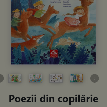
Poezii din copilărie