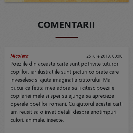
COMENTARII
Nicoleta
25 iulie 2019, 00:00
Poeziile din aceasta carte sunt potrivite tuturor
copiilor, iar ilustratiile sunt picturi colorate care
inveselesc si ajuta imaginatia cititorului. Ma
bucur ca fetita mea adora sa ii citesc poeziile
copilariei mele si sper sa ajunga sa aprecieze
operele poetilor romani. Cu ajutorul acestei carti
am reusit sa o invat detalii despre anotimpuri,
culori, animale, insecte.