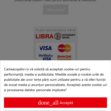
Carteacopiilor.ro vă solicită să acceptați cookie-uri pentru
performanță, media și publicitate. Mediile sociale și cookie-urile de
publicitate ale unor terțe părți sunt utilizate pentru a vă oferi funcții
de social media și anunțuri personalizate. Acceptați aceste cookie-uri
și procesarea datelor personale implicate?
done_all
Acceptă