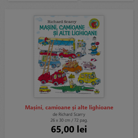
Mașini, camioane și alte lighioane
de Richard Scarry
26 x 30 cm / 72 pag.
65,00 lei