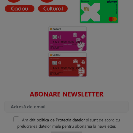
ABONARE NEWSLETTER
Am citit
politica de Protecția datelor
și sunt de acord cu
prelucrarea datelor mele pentru abonarea la newsletter.