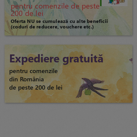
pentru comenzile de peste
200 de lei
Oferta NU se cumulează cu alte beneficii
(coduri de reducere, vouchere etc.)
Expediere gratuită
pentru comenzile
din România
de peste 200 de lei