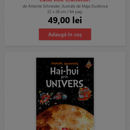
de Antonie Schneider, ilustrații de Maja Dusíková
22 x 28 cm / 64 pag.
49,00 lei
Adaugă în coș