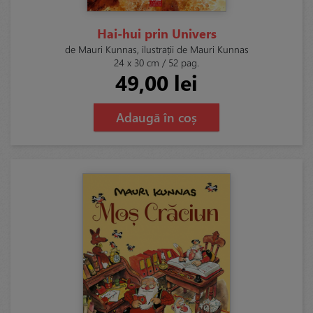
Hai-hui prin Univers
de Mauri Kunnas, ilustrații de Mauri Kunnas
24 x 30 cm / 52 pag.
49,00 lei
Adaugă în coș