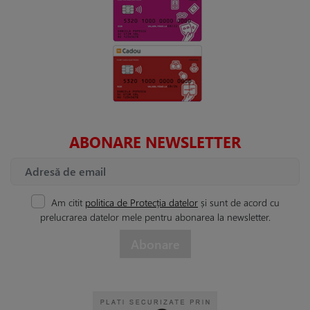
ABONARE NEWSLETTER
Am citit
politica de Protecția datelor
și sunt de acord cu
prelucrarea datelor mele pentru abonarea la newsletter.