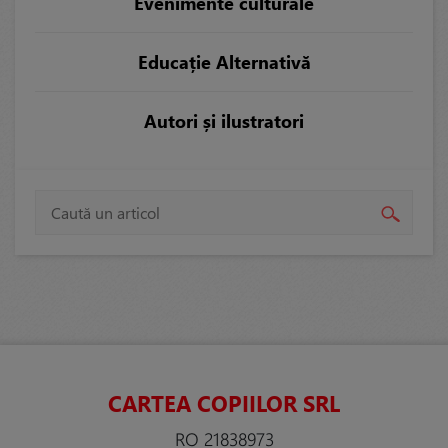
Evenimente culturale
Educație Alternativă
Autori și ilustratori
CARTEA COPIILOR SRL
RO 21838973