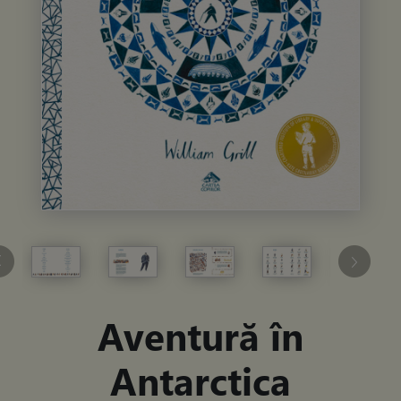
Aventură în
Antarctica