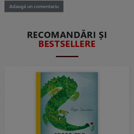
Adaugă un comentariu
RECOMANDĂRI ȘI
BESTSELLERE