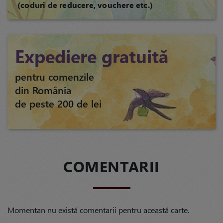
(coduri de reducere, vouchere etc.)
Expediere gratuită
pentru comenzile
din România
de peste 200 de lei
COMENTARII
Momentan nu există comentarii pentru această carte.