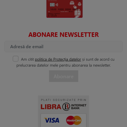
ABONARE NEWSLETTER
Am citit
politica de Protecția datelor
și sunt de acord cu
prelucrarea datelor mele pentru abonarea la newsletter.