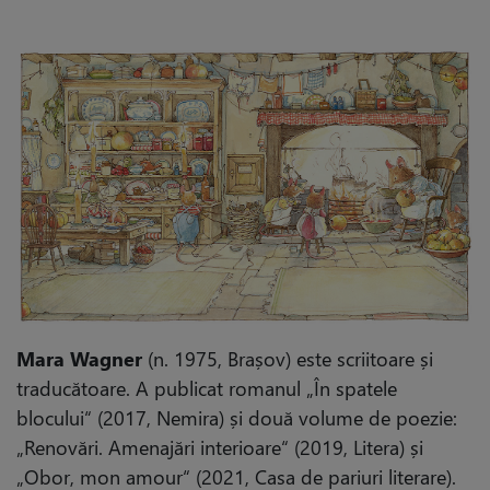
Mara Wagner
(n. 1975, Brașov) este scriitoare și
traducătoare. A publicat romanul „În spatele
blocului“ (2017, Nemira) și două volume de poezie:
„Renovări. Amenajări interioare“ (2019, Litera) și
„Obor, mon amour“ (2021, Casa de pariuri literare).