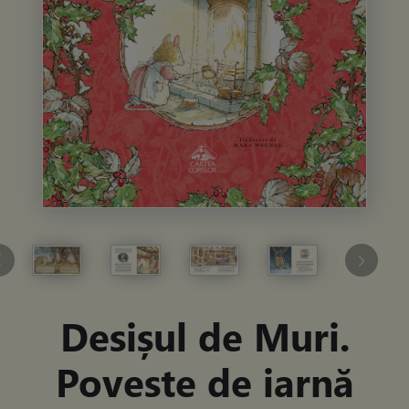
Desișul de Muri.
Poveste de iarnă