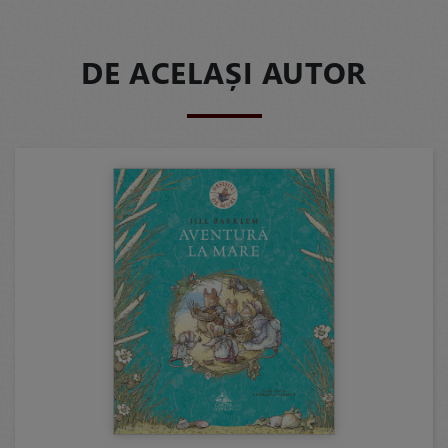
DE ACELAȘI AUTOR