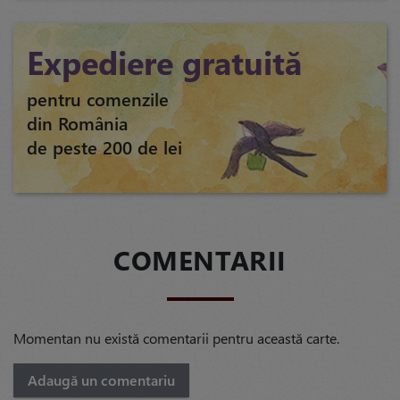
Expediere gratuită
pentru comenzile
din România
de peste 200 de lei
COMENTARII
Momentan nu există comentarii pentru această carte.
Adaugă un comentariu