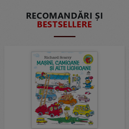
RECOMANDĂRI ȘI
BESTSELLERE