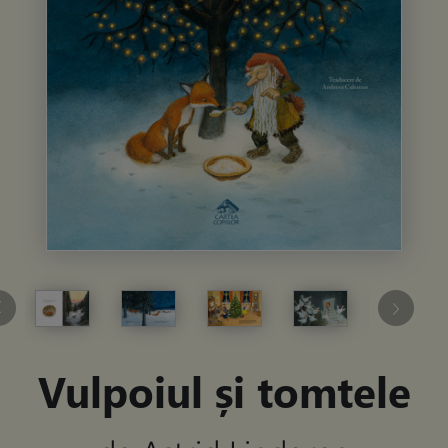
Vulpoiul și tomtele