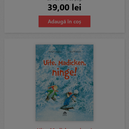
39,00 lei
Adaugă în coș