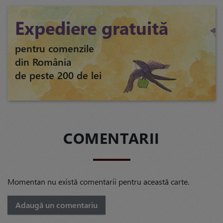
Expediere gratuită
pentru comenzile
din România
de peste 200 de lei
COMENTARII
Momentan nu există comentarii pentru această carte.
Adaugă un comentariu