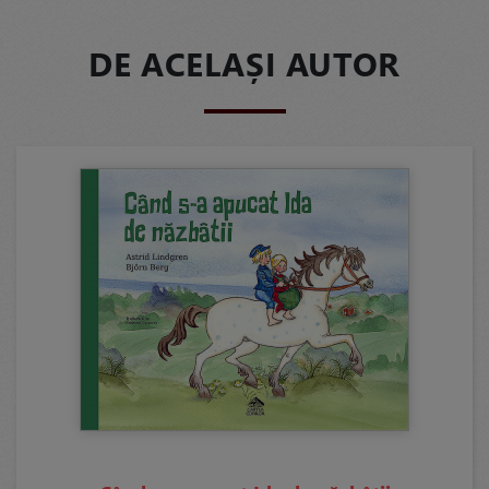
DE ACELAȘI AUTOR