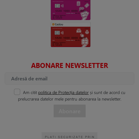
ABONARE NEWSLETTER
Am citit
politica de Protecția datelor
și sunt de acord cu
prelucrarea datelor mele pentru abonarea la newsletter.