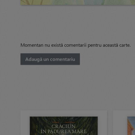
Momentan nu există comentarii pentru această carte.
Adaugă un comentariu