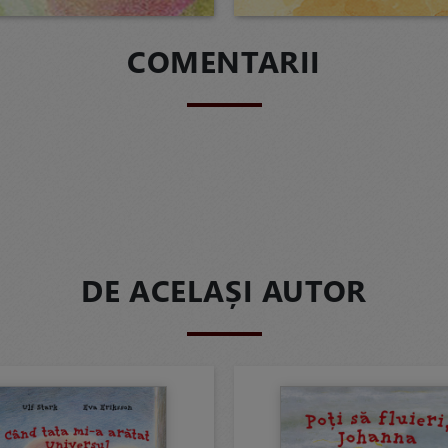
COMENTARII
DE ACELAȘI AUTOR