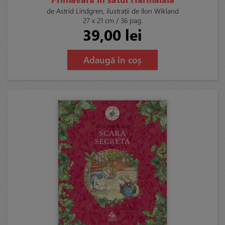
de Astrid Lindgren, ilustrații de Ilon Wikland
27 x 21 cm / 36 pag.
39,00 lei
Adaugă în coș