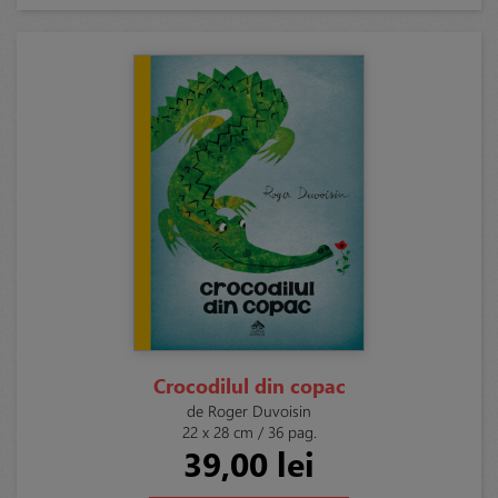
Crocodilul din copac
de Roger Duvoisin
22 x 28 cm / 36 pag.
39,00 lei