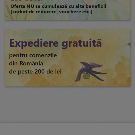
Oferta NU se cumulează cu alte beneficii
(coduri de reducere, vouchere etc.)
Expediere gratuită
pentru comenzile
din România
de peste 200 de lei