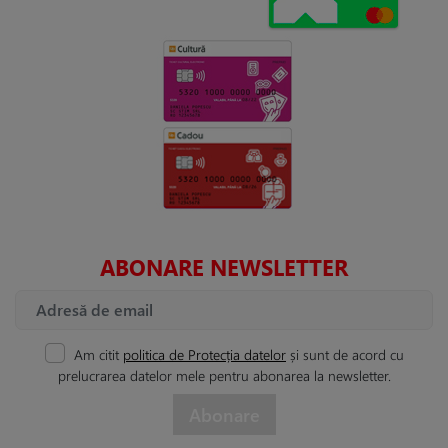
ABONARE NEWSLETTER
Am citit
politica de Protecția datelor
și sunt de acord cu
prelucrarea datelor mele pentru abonarea la newsletter.