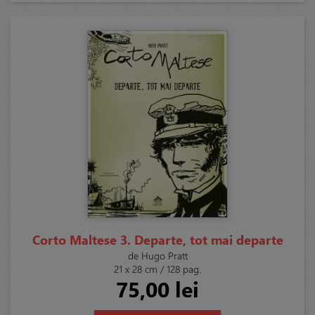
Corto Maltese 3. Departe, tot mai departe
de Hugo Pratt
21 x 28 cm / 128 pag.
75,00 lei