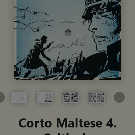
Corto Maltese 4.