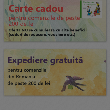
Carte cadou
pentru comenzile de peste
200 de lei
Oferta NU se cumulează cu alte beneficii
(coduri de reducere, vouchere etc.)
Expediere gratuită
pentru comenzile
din România
de peste 200 de lei