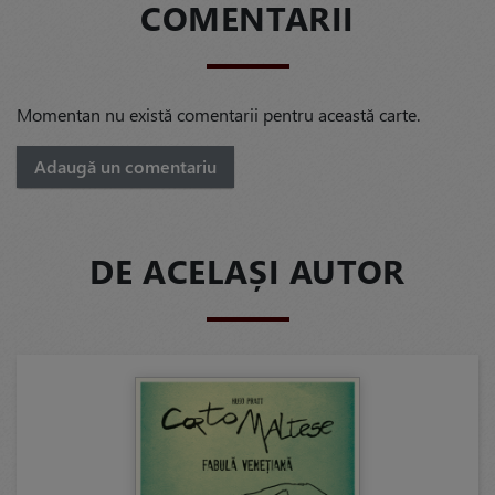
COMENTARII
Momentan nu există comentarii pentru această carte.
Adaugă un comentariu
DE ACELAȘI AUTOR