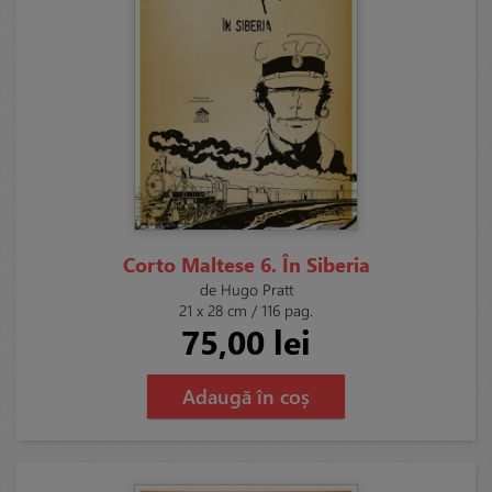
Corto Maltese 6. În Siberia
de Hugo Pratt
21 x 28 cm / 116 pag.
75,00 lei
Adaugă în coș