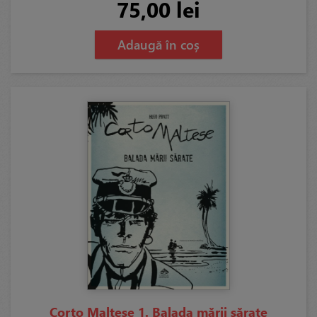
75,00 lei
Adaugă în coș
Corto Maltese 1. Balada mării sărate